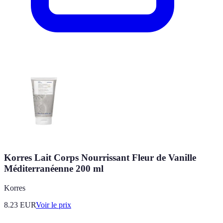
Korres Lait Corps Nourrissant Fleur de Vanille
Méditerranéenne 200 ml
Korres
8.23
EUR
Voir le prix