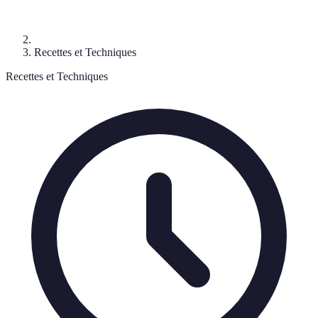
Recettes et Techniques
Recettes et Techniques