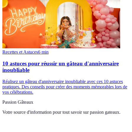
Recettes et Astuces
6
min
10 astuces pour réussir un gâteau d'anniversaire
inoubliable
Réalisez un gâteau d'anniversaire inoubliable avec ces 10 astuces
pratiques. Des conseils pour créer des moments mémorables lors de
vos célébrations.
Passion Gâteaux
Votre source d'information pour tout savoir sur
passion gateaux
.