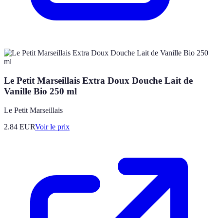
Le Petit Marseillais Extra Doux Douche Lait de
Vanille Bio 250 ml
Le Petit Marseillais
2.84
EUR
Voir le prix