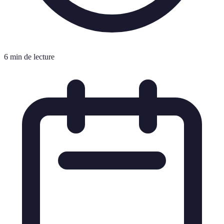
6 min de lecture