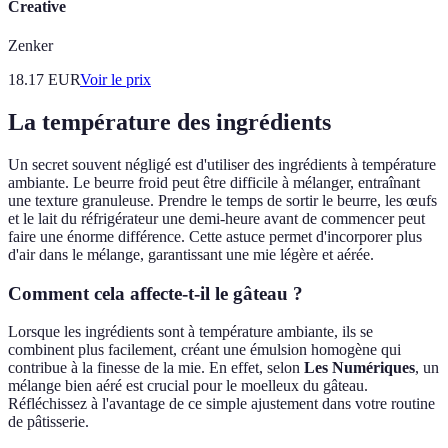
Creative
Zenker
18.17
EUR
Voir le prix
La température des ingrédients
Un secret souvent négligé est d'utiliser des ingrédients à température
ambiante. Le beurre froid peut être difficile à mélanger, entraînant
une texture granuleuse. Prendre le temps de sortir le beurre, les œufs
et le lait du réfrigérateur une demi-heure avant de commencer peut
faire une énorme différence. Cette astuce permet d'incorporer plus
d'air dans le mélange, garantissant une mie légère et aérée.
Comment cela affecte-t-il le gâteau ?
Lorsque les ingrédients sont à température ambiante, ils se
combinent plus facilement, créant une émulsion homogène qui
contribue à la finesse de la mie. En effet, selon
Les Numériques
, un
mélange bien aéré est crucial pour le moelleux du gâteau.
Réfléchissez à l'avantage de ce simple ajustement dans votre routine
de pâtisserie.