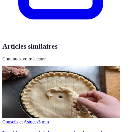
Articles similaires
Continuez votre lecture
Conseils et Astuces
5
min