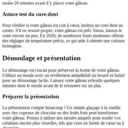
moins 20 minutes avant d’y placer votre gâteau.
Astuce test du cure-dent
Pour vérifier si votre gâteau est cuit à cœur, insérez un cure-dent au
centre. S'il en ressort propre, votre gâteau est prêt. Sinon, laissez-le
cuire encore un peu. En 2026, de nombreux fours modernes offrent
des réglages de température précis, ce qui aide à obtenir une cuisson
homogène.
Démoulage et présentation
Le démoulage est crucial pour préserver la forme de votre gâteau.
Utilisez un moule avec un revêtement antiadhésif ou beurré et fariné
pour un démoulage facile. Laissez votre gâteau refroidir quelques
minutes dans le moule avant de le retourner sur un plat.
Préparez la présentation
La présentation compte beaucoup ! Un simple glaçage à la vanille
avec des copeaux de chocolat ou des fruits frais peut transformer
votre gâteau. Pensez à utiliser des moules adaptés pour rendre vos
créations encore plus visuelles, tels que ceux en forme de cœur ou à