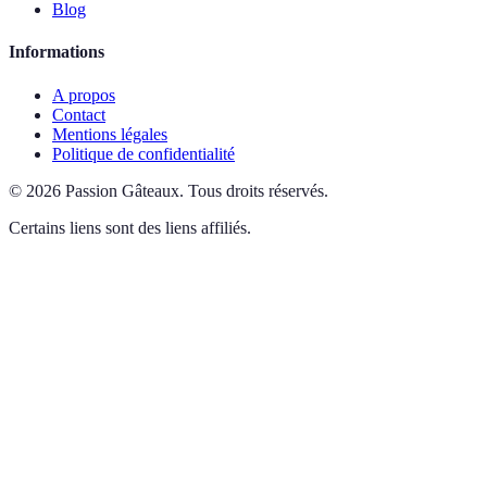
Blog
Informations
A propos
Contact
Mentions légales
Politique de confidentialité
©
2026
Passion Gâteaux
.
Tous droits réservés.
Certains liens sont des liens affiliés.