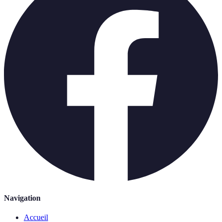
Navigation
Accueil