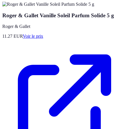
Roger & Gallet Vanille Soleil Parfum Solide 5 g
Roger & Gallet
11.27
EUR
Voir le prix