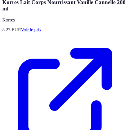
Korres Lait Corps Nourrissant Vanille Cannelle 200
ml
Korres
8.23
EUR
Voir le prix