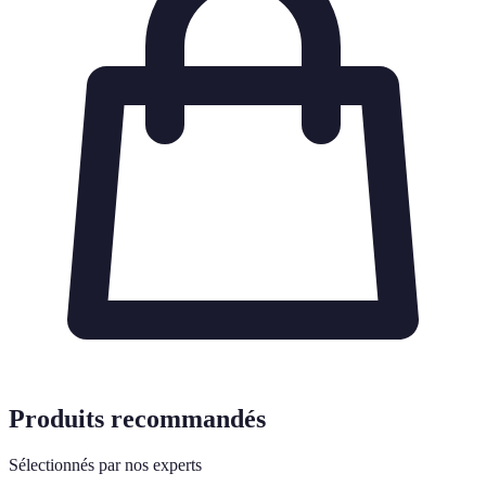
Produits recommandés
Sélectionnés par nos experts