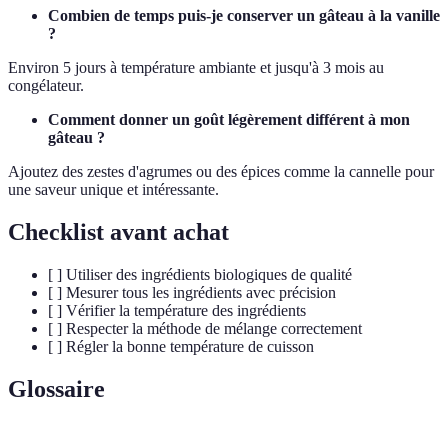
Combien de temps puis-je conserver un gâteau à la vanille
?
Environ 5 jours à température ambiante et jusqu'à 3 mois au
congélateur.
Comment donner un goût légèrement différent à mon
gâteau ?
Ajoutez des zestes d'agrumes ou des épices comme la cannelle pour
une saveur unique et intéressante.
Checklist avant achat
[ ] Utiliser des ingrédients biologiques de qualité
[ ] Mesurer tous les ingrédients avec précision
[ ] Vérifier la température des ingrédients
[ ] Respecter la méthode de mélange correctement
[ ] Régler la bonne température de cuisson
Glossaire