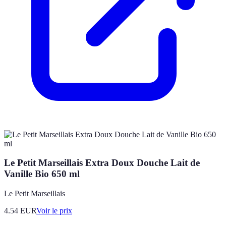
Le Petit Marseillais Extra Doux Douche Lait de
Vanille Bio 650 ml
Le Petit Marseillais
4.54
EUR
Voir le prix