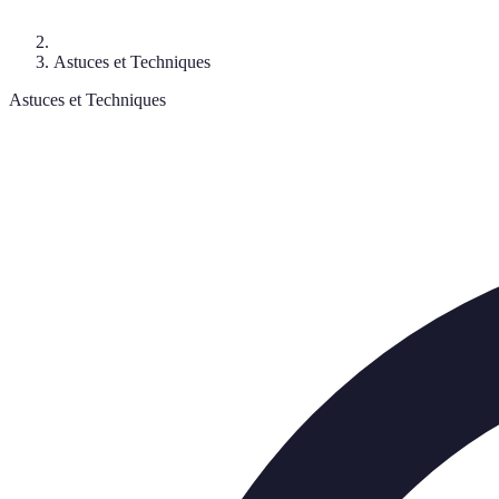
Astuces et Techniques
Astuces et Techniques