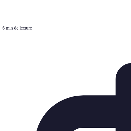
6 min de lecture