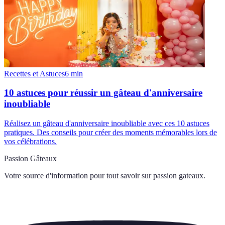
Recettes et Astuces
6
min
10 astuces pour réussir un gâteau d'anniversaire
inoubliable
Réalisez un gâteau d'anniversaire inoubliable avec ces 10 astuces
pratiques. Des conseils pour créer des moments mémorables lors de
vos célébrations.
Passion Gâteaux
Votre source d'information pour tout savoir sur
passion gateaux
.