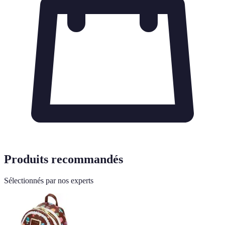
Produits recommandés
Sélectionnés par nos experts