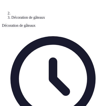
Décoration de gâteaux
Décoration de gâteaux