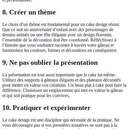
8. Créer un thème
Le choix d’un thème est fondamental pour un cake design réussi.
Que ce soit un anniversaire d’enfant avec des personnages de
dessins animés ou une fête élégante avec un design florentin,
l’ensemble de la décoration doit être coordonné. Réfléchissez à
l’histoire que vous souhaitez raconter à travers votre gâteau et
harmonisez les couleurs, formes et décorations en conséquence.
9. Ne pas oublier la présentation
La présentation est tout aussi importante que le cake lui-même.
Utilisez des supports à gâteaux élégants et des plateaux décoratifs
pour mettre en valeur vos créations. Un beau plat à cake peut faire la
différence. Choisissez un emplacement qui met en valeur le gâteau
et qui soit pratique pour les convives.
10. Pratiquer et expérimenter
Le cake design est une discipline qui nécessite de la pratique. Ne
vous découragez pas si vos premières tentatives ne sont pas à la