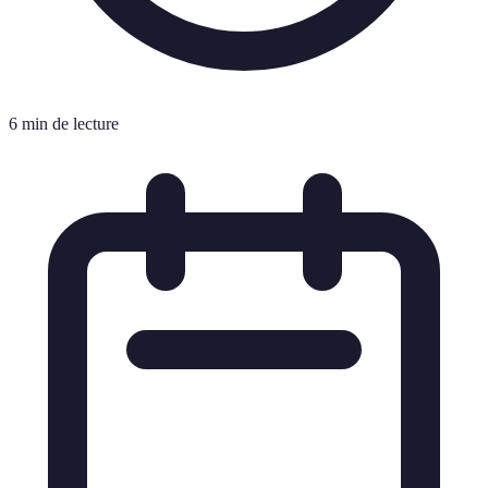
6 min de lecture