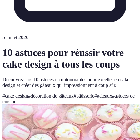
5 juillet 2026
10 astuces pour réussir votre
cake design à tous les coups
Découvrez nos 10 astuces incontournables pour exceller en cake
design et créer des gâteaux qui impressionnent à coup sûr.
#
cake design
#
décoration de gâteaux
#
pâtisserie
#
gâteaux
#
astuces de
cuisine