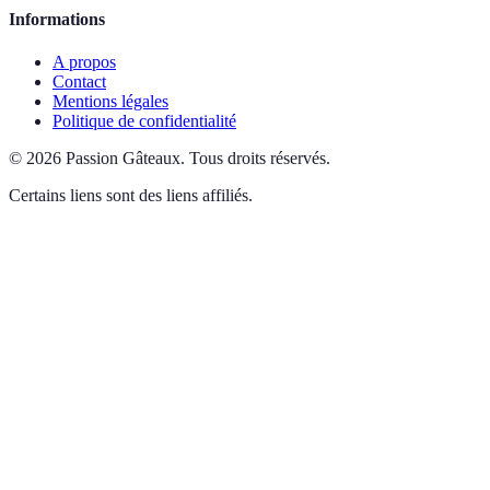
Informations
A propos
Contact
Mentions légales
Politique de confidentialité
©
2026
Passion Gâteaux
.
Tous droits réservés.
Certains liens sont des liens affiliés.