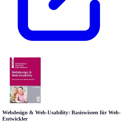
Webdesign & Web-Usability: Basiswissen für Web-
Entwickler