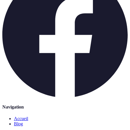
Navigation
Accueil
Blog