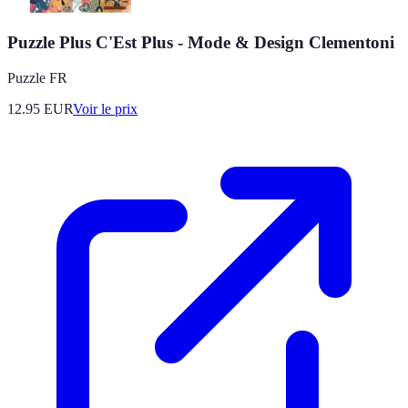
Puzzle Plus C'Est Plus - Mode & Design Clementoni
Puzzle FR
12.95
EUR
Voir le prix