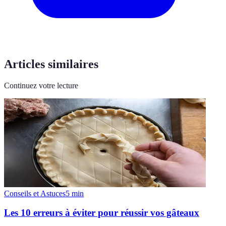
Articles similaires
Continuez votre lecture
Conseils et Astuces
5
min
Les 10 erreurs à éviter pour réussir vos gâteaux