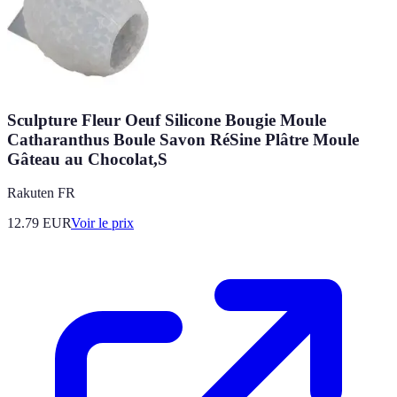
Sculpture Fleur Oeuf Silicone Bougie Moule
Catharanthus Boule Savon RéSine Plâtre Moule
Gâteau au Chocolat,S
Rakuten FR
12.79
EUR
Voir le prix