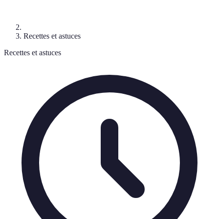
Recettes et astuces
Recettes et astuces