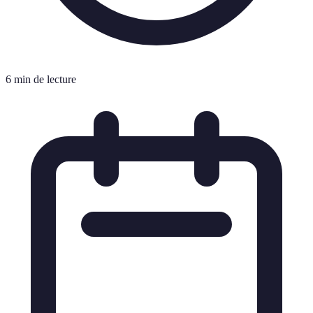
6 min de lecture