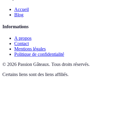
Accueil
Blog
Informations
A propos
Contact
Mentions légales
Politique de confidentialité
©
2026
Passion Gâteaux
.
Tous droits réservés.
Certains liens sont des liens affiliés.