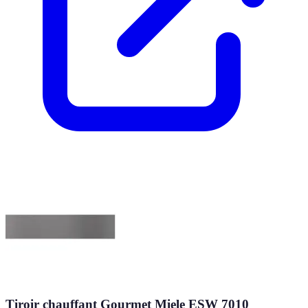
Tiroir chauffant Gourmet Miele ESW 7010