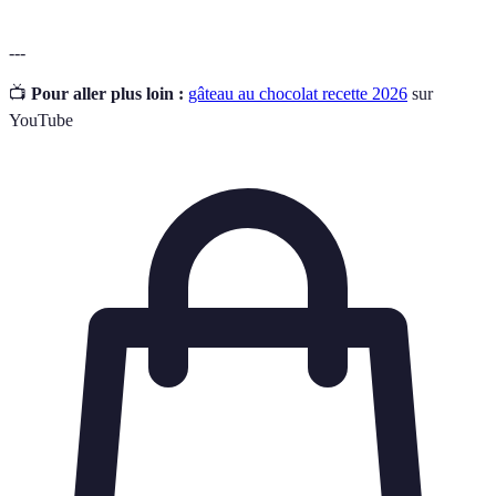
---
📺
Pour aller plus loin :
gâteau au chocolat recette 2026
sur
YouTube