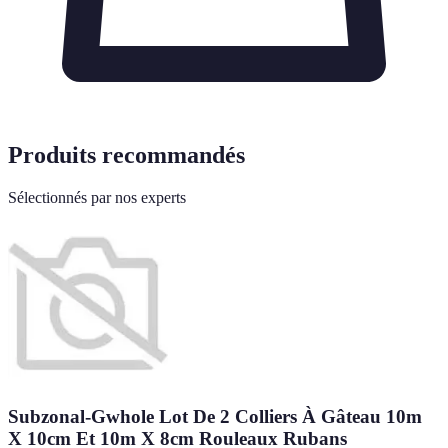
Produits recommandés
Sélectionnés par nos experts
Subzonal-Gwhole Lot De 2 Colliers À Gâteau 10m
X 10cm Et 10m X 8cm Rouleaux Rubans