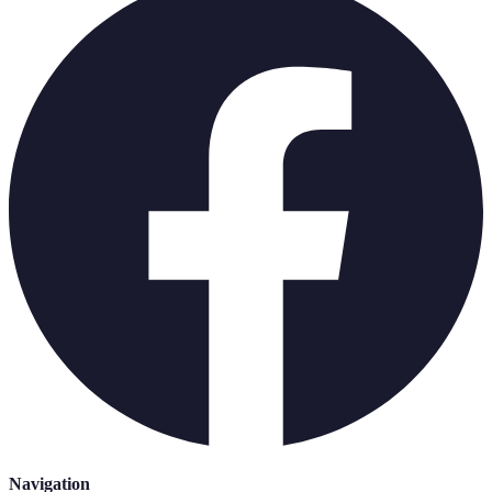
Navigation