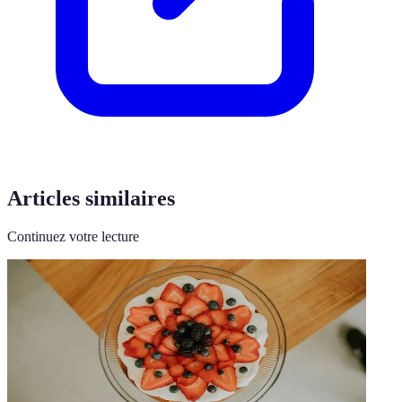
Articles similaires
Continuez votre lecture