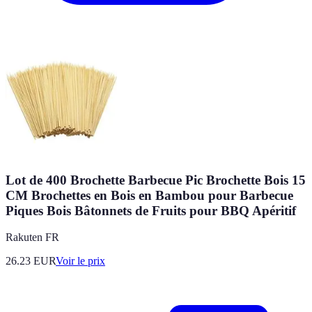
Lot de 400 Brochette Barbecue Pic Brochette Bois 15
CM Brochettes en Bois en Bambou pour Barbecue
Piques Bois Bâtonnets de Fruits pour BBQ Apéritif
Rakuten FR
26.23
EUR
Voir le prix