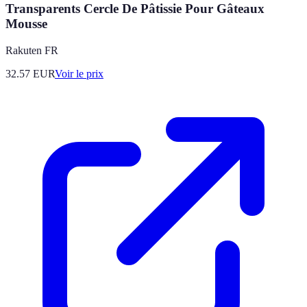
Transparents Cercle De Pâtissie Pour Gâteaux
Mousse
Rakuten FR
32.57
EUR
Voir le prix