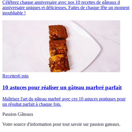
Célébrez chaque anniversaire avec nos 10 recettes de gâteaux d
anniversaire uniques et délicieuses. Faites de chaque fête un moment
inoubliable !
Recettes
6
min
10 astuces pour réaliser un gâteau marbré parfait
Maîtrisez l'art du gâteau marbré avec ces 10 astuces pratiques pour
un résultat parfait à chaque fois.
Passion Gâteaux
Votre source d'information pour tout savoir sur
passion gateaux
.