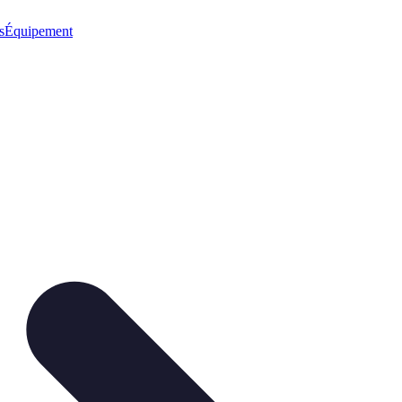
s
Équipement