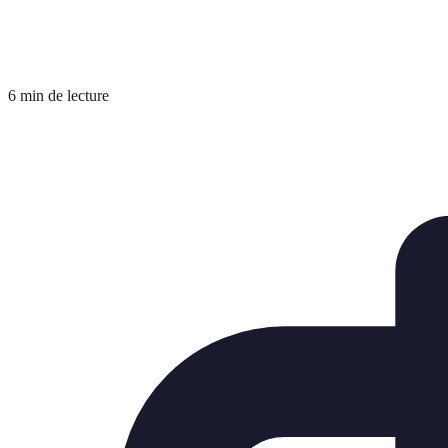
6 min de lecture