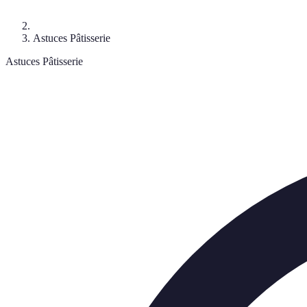
Astuces Pâtisserie
Astuces Pâtisserie