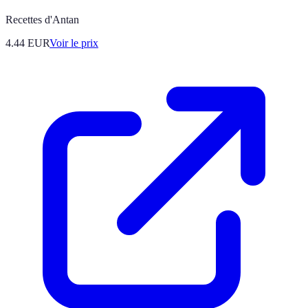
Recettes d'Antan
4.44
EUR
Voir le prix