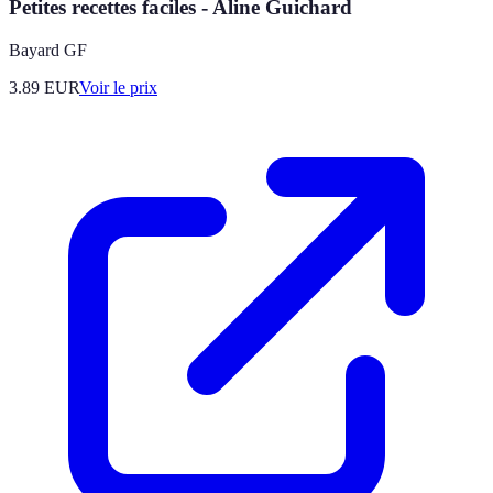
Petites recettes faciles - Aline Guichard
Bayard GF
3.89
EUR
Voir le prix