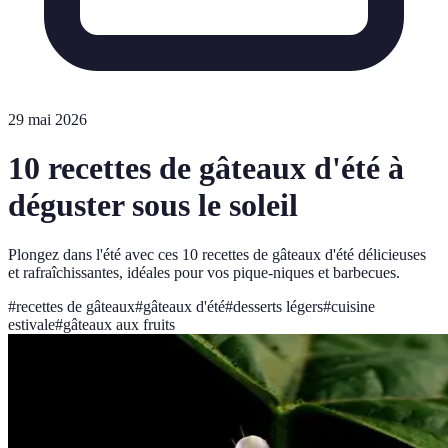
29 mai 2026
10 recettes de gâteaux d'été à
déguster sous le soleil
Plongez dans l'été avec ces 10 recettes de gâteaux d'été délicieuses
et rafraîchissantes, idéales pour vos pique-niques et barbecues.
#
recettes de gâteaux
#
gâteaux d'été
#
desserts légers
#
cuisine
estivale
#
gâteaux aux fruits