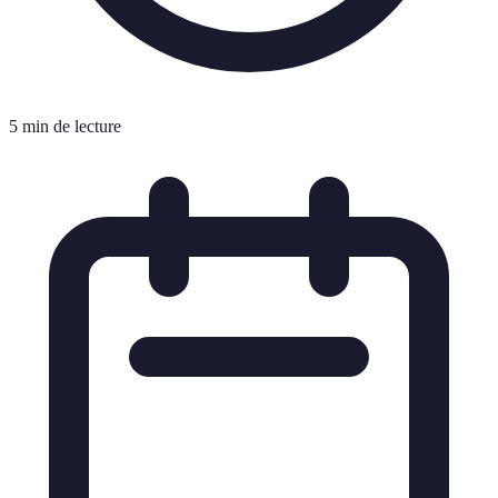
5 min de lecture