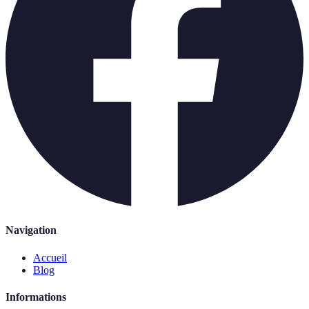
Navigation
Accueil
Blog
Informations