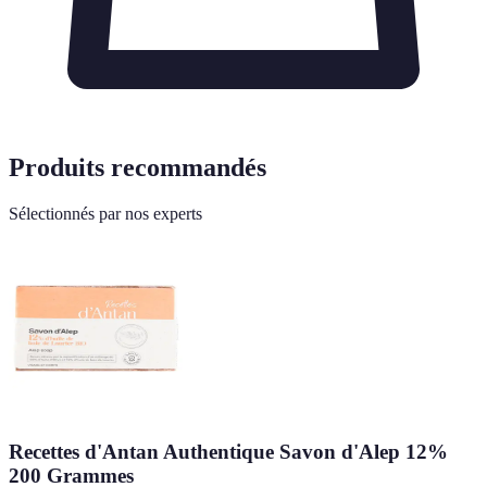
Produits recommandés
Sélectionnés par nos experts
Recettes d'Antan Authentique Savon d'Alep 12%
200 Grammes