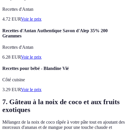
Recettes d'Antan
4.72
EUR
Voir le prix
Recettes d'Antan Authentique Savon d'Alep 35% 200
Grammes
Recettes d'Antan
6.28
EUR
Voir le prix
Recettes pour bébé - Blandine Vié
Côté cuisine
3.29
EUR
Voir le prix
7. Gâteau à la noix de coco et aux fruits
exotiques
Mélangez de la noix de coco râpée à votre pâte tout en ajoutant des
morceaux d'ananas et de mangue pour une touche chaude et