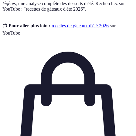
légères
, une analyse complète des desserts d'été. Recherchez sur
YouTube : "recettes de gâteaux d'été 2026".
📺
Pour aller plus loin :
recettes de gâteaux d'été 2026
sur
YouTube