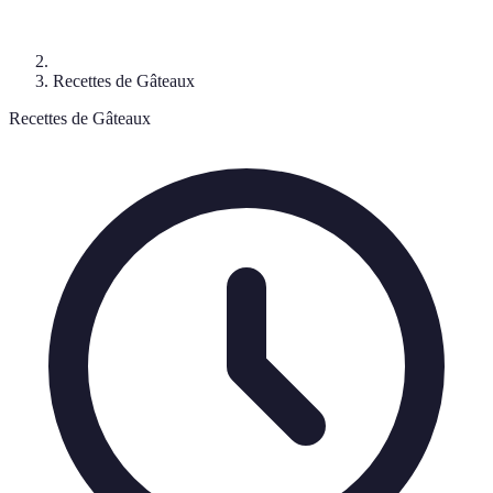
Recettes de Gâteaux
Recettes de Gâteaux