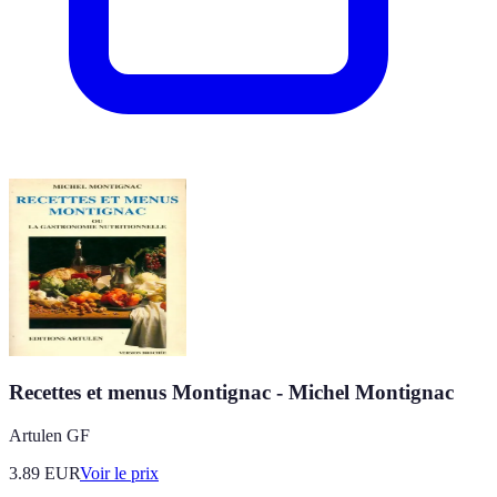
Recettes et menus Montignac - Michel Montignac
Artulen GF
3.89
EUR
Voir le prix