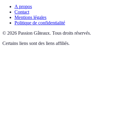
A propos
Contact
Mentions légales
Politique de confidentialité
©
2026
Passion Gâteaux
.
Tous droits réservés.
Certains liens sont des liens affiliés.