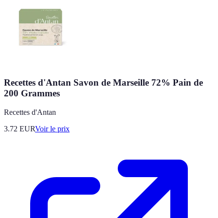
Recettes d'Antan Savon de Marseille 72% Pain de
200 Grammes
Recettes d'Antan
3.72
EUR
Voir le prix