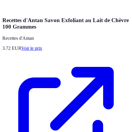
Recettes d'Antan Savon Exfoliant au Lait de Chèvre
100 Grammes
Recettes d'Antan
3.72
EUR
Voir le prix