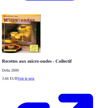
Recettes aux micro-ondes - Collectif
Delta 2000
3.66
EUR
Voir le prix