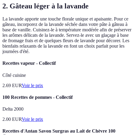
2. Gâteau léger à la lavande
La lavande apporte une touche florale unique et apaisante. Pour ce
gâteau, incorporez de la lavande séchée dans votre pâte à gâteau à
base de vanille. Cuisinez-le à température modérée afin de préserver
les arômes délicats de la lavande. Servez-le avec un glaçage à base
de fromage frais et de quelques fleurs de lavande pour décorer. Les
bienfaits relaxants de la lavande en font un choix parfait pour les
journées d'été.
Recettes vapeur - Collectif
Côté cuisine
2.69
EUR
Voir le prix
100 Recettes de pommes - Collectif
Delta 2000
2.00
EUR
Voir le prix
Recettes d'Antan Savon Surgras au Lait de Chèvre 100