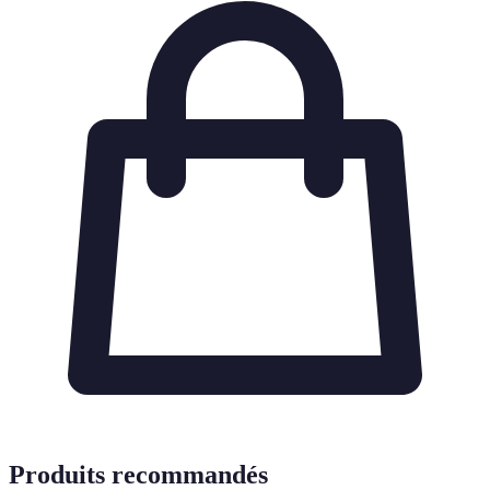
Produits recommandés