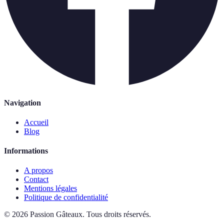
Navigation
Accueil
Blog
Informations
A propos
Contact
Mentions légales
Politique de confidentialité
©
2026
Passion Gâteaux
.
Tous droits réservés.