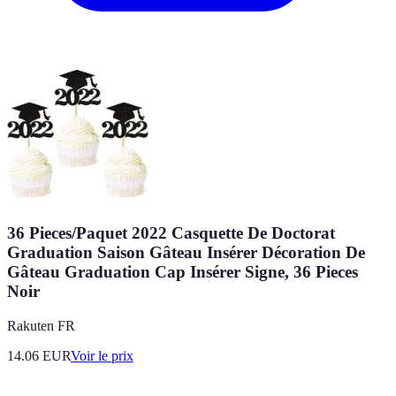
36 Pieces/Paquet 2022 Casquette De Doctorat
Graduation Saison Gâteau Insérer Décoration De
Gâteau Graduation Cap Insérer Signe, 36 Pieces
Noir
Rakuten FR
14.06
EUR
Voir le prix