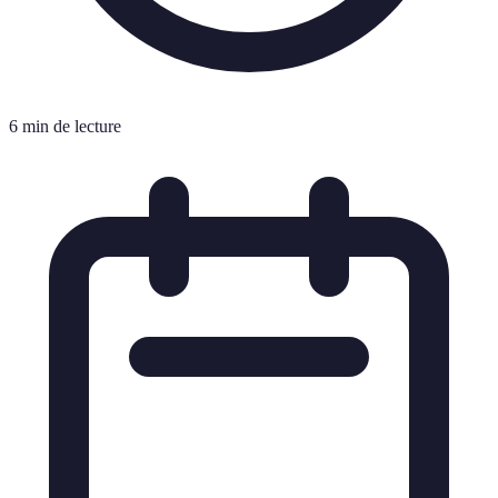
6 min de lecture