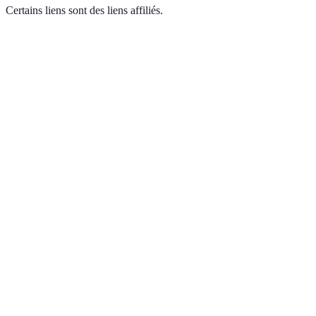
Certains liens sont des liens affiliés.