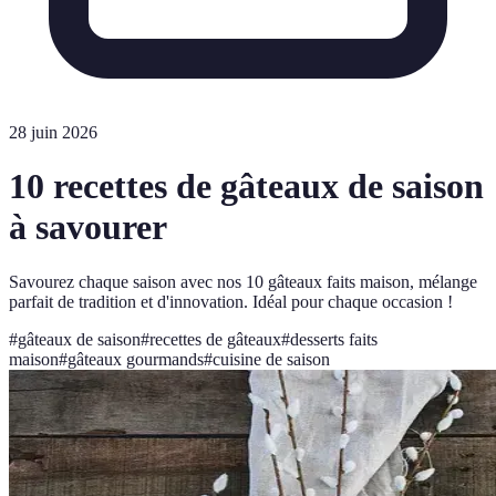
28 juin 2026
10 recettes de gâteaux de saison
à savourer
Savourez chaque saison avec nos 10 gâteaux faits maison, mélange
parfait de tradition et d'innovation. Idéal pour chaque occasion !
#
gâteaux de saison
#
recettes de gâteaux
#
desserts faits
maison
#
gâteaux gourmands
#
cuisine de saison