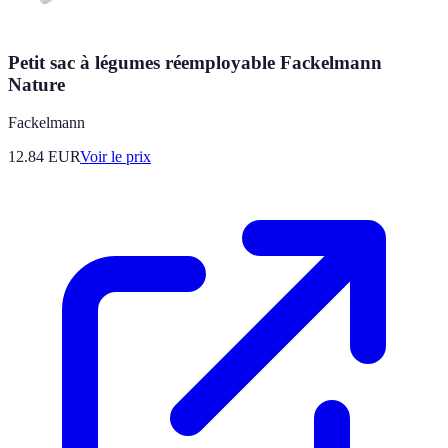
Petit sac à légumes réemployable Fackelmann
Nature
Fackelmann
12.84
EUR
Voir le prix