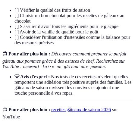
[ ] Vérifier la qualité des fruits de saison
[ ] Choisir un bon chocolat pour les recettes de gâteaux au
chocolat
[ ] S'assurer d'avoir tous les ingrédients pour le glaçage
[ ] Avoir de la vanille de qualité pour le goût
[ ] Considérer l'utilisation d'ustensiles comme la balance pour
des mesures précises
📺 Pour aller plus loin :
Découvrez comment préparer le parfait
gâteau aux pommes grâce à des astuces de chef. Recherchez sur
YouTube :
.
comment faire un gâteau aux pommes
💡 Avis d'expert :
Nos tests de ces recettes révèlent qu'elles
remportent une adhésion très positive auprès des familles. Les
gâteaux de saison ravissent les convives et ajoutent une
touche personnelle à vos repas.
📺
Pour aller plus loin :
recettes gâteaux de saison 2026
sur
YouTube