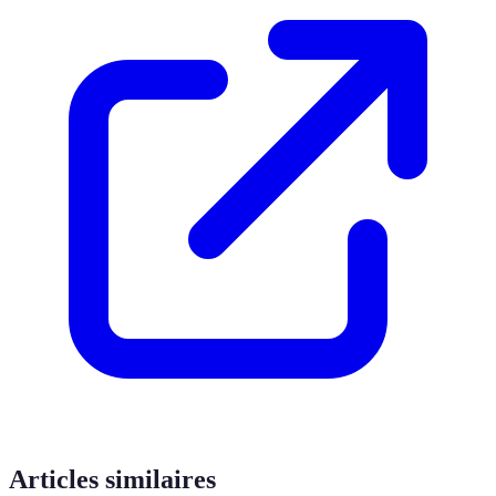
Articles similaires