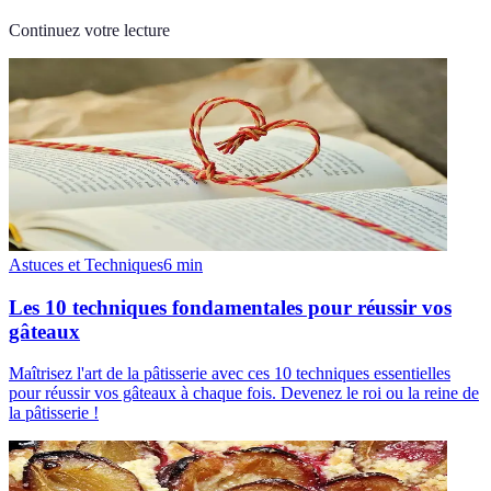
Continuez votre lecture
Astuces et Techniques
6
min
Les 10 techniques fondamentales pour réussir vos
gâteaux
Maîtrisez l'art de la pâtisserie avec ces 10 techniques essentielles
pour réussir vos gâteaux à chaque fois. Devenez le roi ou la reine de
la pâtisserie !