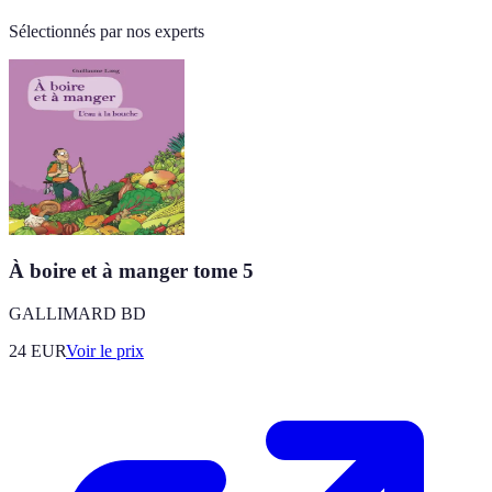
Sélectionnés par nos experts
À boire et à manger tome 5
GALLIMARD BD
24
EUR
Voir le prix