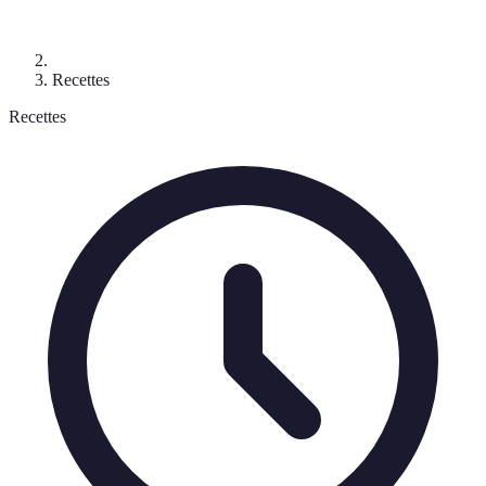
Recettes
Recettes