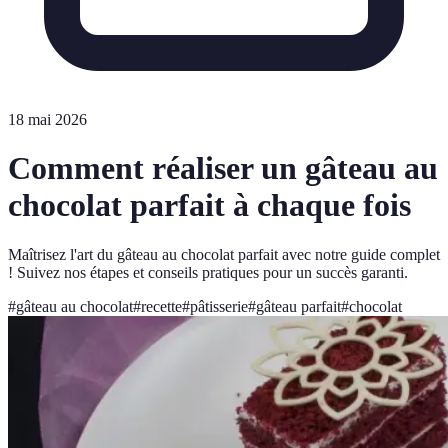
18 mai 2026
Comment réaliser un gâteau au
chocolat parfait à chaque fois
Maîtrisez l'art du gâteau au chocolat parfait avec notre guide complet
! Suivez nos étapes et conseils pratiques pour un succès garanti.
#
gâteau au chocolat
#
recette
#
pâtisserie
#
gâteau parfait
#
chocolat