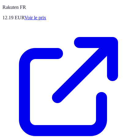
Rakuten FR
12.19
EUR
Voir le prix