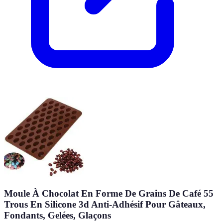
Moule À Chocolat En Forme De Grains De Café 55
Trous En Silicone 3d Anti-Adhésif Pour Gâteaux,
Fondants, Gelées, Glaçons