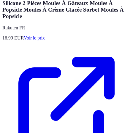
Silicone 2 Pièces Moules À Gâteaux Moules À
Popsicle Moules À Crème Glacée Sorbet Moules À
Popsicle
Rakuten FR
16.99
EUR
Voir le prix