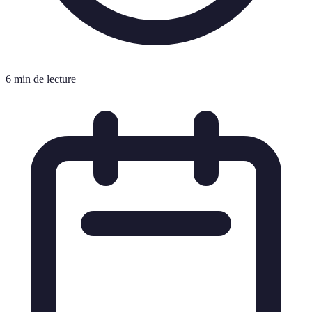
6 min de lecture