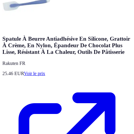
Spatule À Beurre Antiadhésive En Silicone, Grattoir
À Crème, En Nylon, Épandeur De Chocolat Plus
Lisse, Résistant À La Chaleur, Outils De Pâtisserie
Rakuten FR
25.46
EUR
Voir le prix