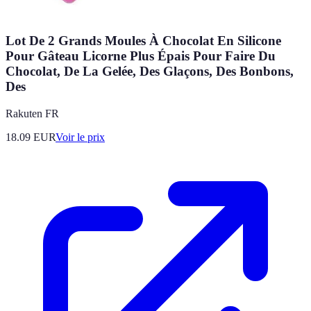
Lot De 2 Grands Moules À Chocolat En Silicone
Pour Gâteau Licorne Plus Épais Pour Faire Du
Chocolat, De La Gelée, Des Glaçons, Des Bonbons,
Des
Rakuten FR
18.09
EUR
Voir le prix