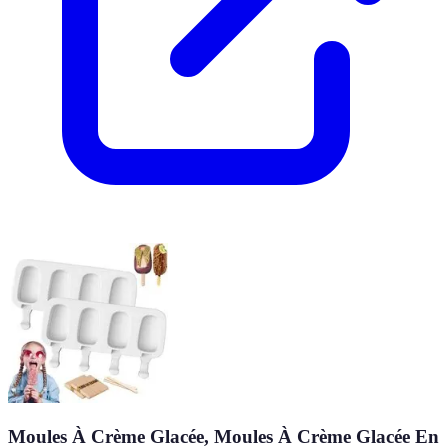
Moules À Crème Glacée, Moules À Crème Glacée En