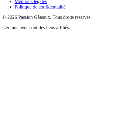
Mentions légales
Politique de confidentialité
©
2026
Passion Gâteaux
.
Tous droits réservés.
Certains liens sont des liens affiliés.