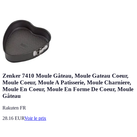
Zenker 7410 Moule Gâteau, Moule Gateau Coeur,
Moule Coeur, Moule A Patisserie, Moule Charniere,
Moule En Coeur, Moule En Forme De Coeur, Moule
Gâteau
Rakuten FR
28.16
EUR
Voir le prix