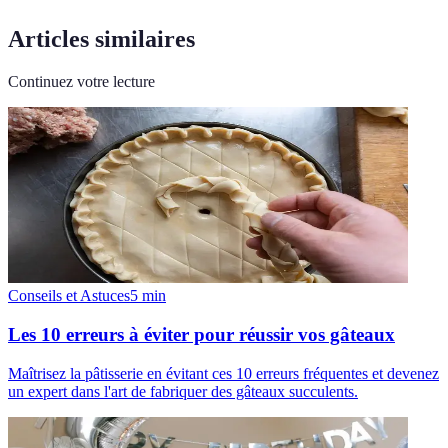
Articles similaires
Continuez votre lecture
Conseils et Astuces
5
min
Les 10 erreurs à éviter pour réussir vos gâteaux
Maîtrisez la pâtisserie en évitant ces 10 erreurs fréquentes et devenez
un expert dans l'art de fabriquer des gâteaux succulents.