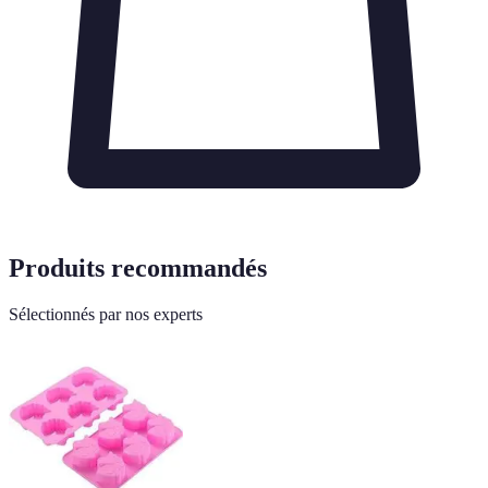
Produits recommandés
Sélectionnés par nos experts