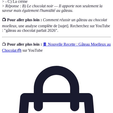
> - C) La crème
>
Réponse : B) Le chocolat noir — Il apporte non seulement la
saveur mais également l'humidité au gâteau.
📺 Pour aller plus loin :
Comment réussir un gâteau au chocolat
moelleux
, une analyse complète de [sujet]. Recherchez sur YouTube
: "gâteau au chocolat parfait 2026".
📺
Pour aller plus loin :
🍫 Nouvelle Recette : Gâteau Moelleux au
Chocolat 🎂
sur YouTube