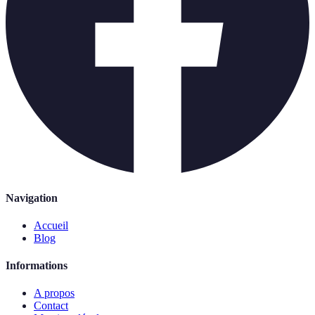
Navigation
Accueil
Blog
Informations
A propos
Contact