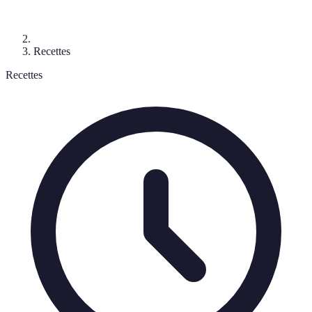
Recettes
Recettes