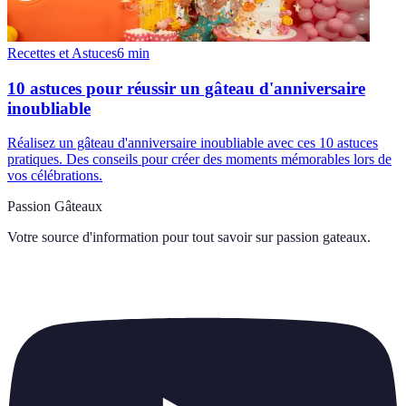
Recettes et Astuces
6
min
10 astuces pour réussir un gâteau d'anniversaire
inoubliable
Réalisez un gâteau d'anniversaire inoubliable avec ces 10 astuces
pratiques. Des conseils pour créer des moments mémorables lors de
vos célébrations.
Passion Gâteaux
Votre source d'information pour tout savoir sur
passion gateaux
.