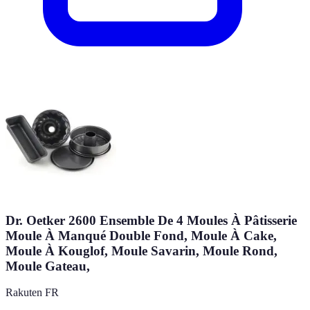
Dr. Oetker 2600 Ensemble De 4 Moules À Pâtisserie
Moule À Manqué Double Fond, Moule À Cake,
Moule À Kouglof, Moule Savarin, Moule Rond,
Moule Gateau,
Rakuten FR