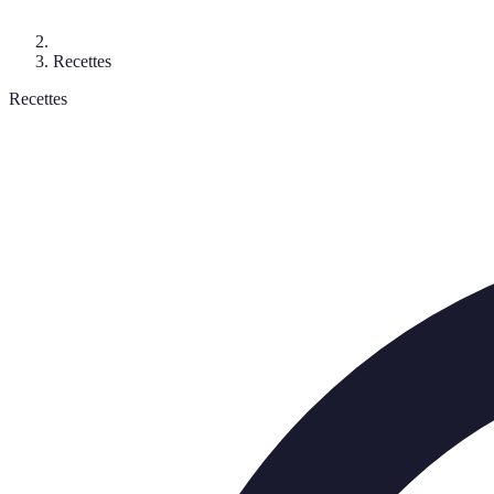
Recettes
Recettes