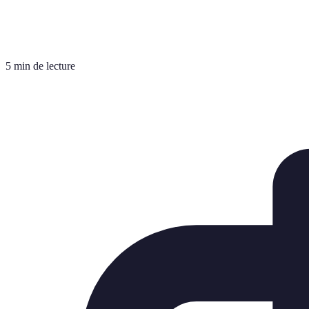
5 min de lecture