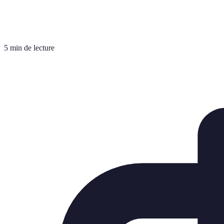
5 min de lecture