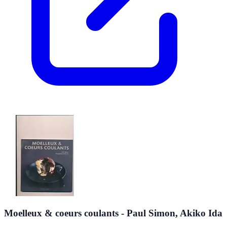
Moelleux & coeurs coulants - Paul Simon, Akiko Ida