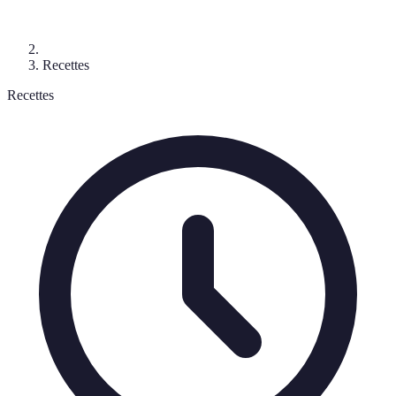
Recettes
Recettes