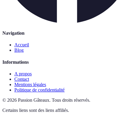
Navigation
Accueil
Blog
Informations
A propos
Contact
Mentions légales
Politique de confidentialité
©
2026
Passion Gâteaux
.
Tous droits réservés.
Certains liens sont des liens affiliés.