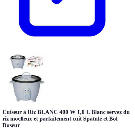
Cuiseur à Riz BLANC 400 W 1,0 L Blanc servez du
riz moelleux et parfaitement cuit Spatule et Bol
Doseur