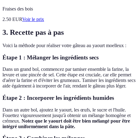
Fraises des bois
2.50
EUR
Voir le prix
3. Recette pas à pas
Voici la méthode pour réaliser votre gâteau au yaourt moelleux :
Étape 1 : Mélanger les ingrédients secs
Dans un grand bol, commencez par tamiser ensemble la farine, la
levure et une pincée de sel. Cette étape est cruciale, car elle permet
d'aérer la farine et d'éviter les grumeaux. Tamiser les ingrédients secs
aide également à incorporer de l'air, rendant le gâteau plus léger.
Étape 2 : Incorporer les ingrédients humides
Dans un autre bol, ajoutez le yaourt, les œufs, le sucre et l'huile.
Fouettez vigoureusement jusqu'à obtenir un mélange homogène et
crémeux.
Notez que le yaourt doit être bien mélangé pour être
intégré uniformément dans la pâte.