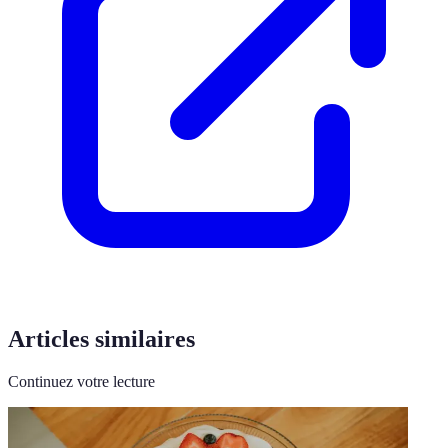
Articles similaires
Continuez votre lecture