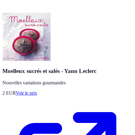
Moelleux sucrés et salés - Yann Leclerc
Nouvelles variations gourmandes
2
EUR
Voir le prix