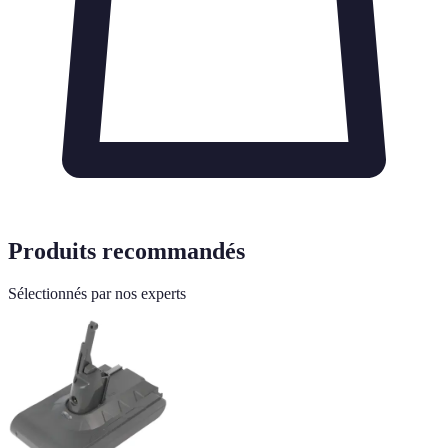
Produits recommandés
Sélectionnés par nos experts