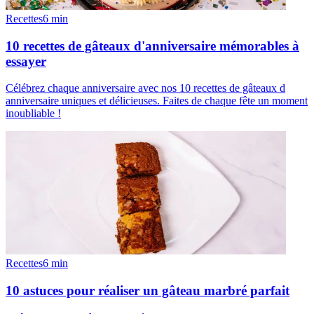
Recettes
6
min
10 recettes de gâteaux d'anniversaire mémorables à
essayer
Célébrez chaque anniversaire avec nos 10 recettes de gâteaux d
anniversaire uniques et délicieuses. Faites de chaque fête un moment
inoubliable !
Recettes
6
min
10 astuces pour réaliser un gâteau marbré parfait