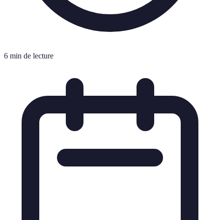
6 min de lecture