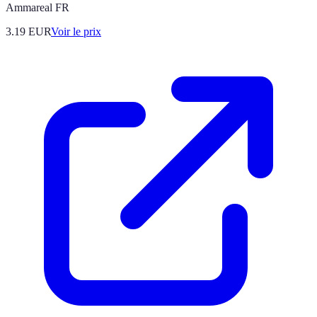
Ammareal FR
3.19
EUR
Voir le prix