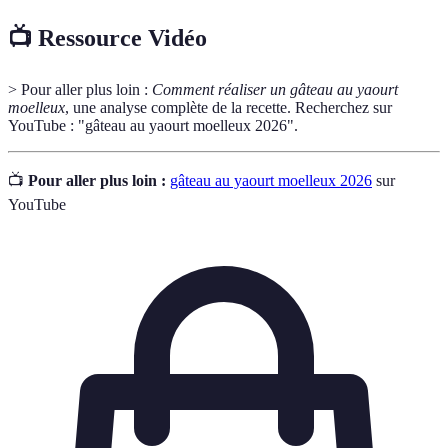
📺 Ressource Vidéo
> Pour aller plus loin :
Comment réaliser un gâteau au yaourt
moelleux
, une analyse complète de la recette. Recherchez sur
YouTube : "gâteau au yaourt moelleux 2026".
📺
Pour aller plus loin :
gâteau au yaourt moelleux 2026
sur
YouTube