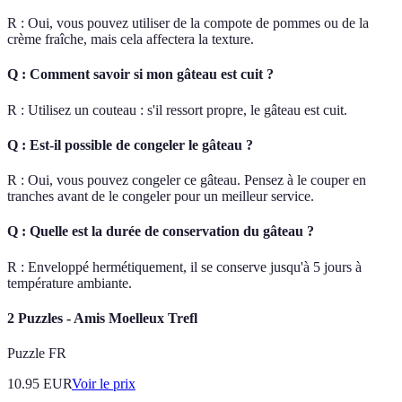
R : Oui, vous pouvez utiliser de la compote de pommes ou de la
crème fraîche, mais cela affectera la texture.
Q : Comment savoir si mon gâteau est cuit ?
R : Utilisez un couteau : s'il ressort propre, le gâteau est cuit.
Q : Est-il possible de congeler le gâteau ?
R : Oui, vous pouvez congeler ce gâteau. Pensez à le couper en
tranches avant de le congeler pour un meilleur service.
Q : Quelle est la durée de conservation du gâteau ?
R : Enveloppé hermétiquement, il se conserve jusqu'à 5 jours à
température ambiante.
2 Puzzles - Amis Moelleux Trefl
Puzzle FR
10.95
EUR
Voir le prix