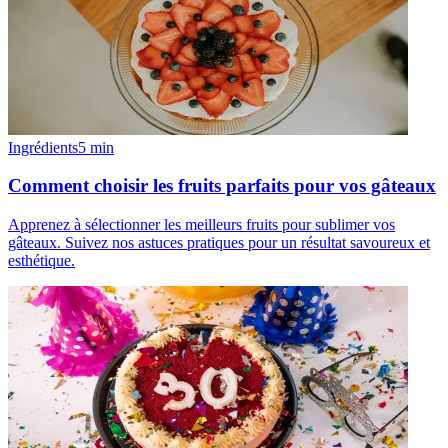
Ingrédients
5
min
Comment choisir les fruits parfaits pour vos gâteaux
Apprenez à sélectionner les meilleurs fruits pour sublimer vos
gâteaux. Suivez nos astuces pratiques pour un résultat savoureux et
esthétique.