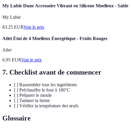
My Lubie Dune Accessoire Vibrant en Silicone Moelleux - Sable
My Lubie
83.25
EUR
Voir le prix
Atlet Étui de 4 Moelleux Énergétique - Fruits Rouges
Atlet
6.95
EUR
Voir le prix
7. Checklist avant de commencer
[ ] Rassembler tous les ingrédients
[ ] Préchauffer le four à 180°C
[ ] Préparer le moule
[ ] Tamiser la farine
[ ] Vérifier la température des œufs
Glossaire