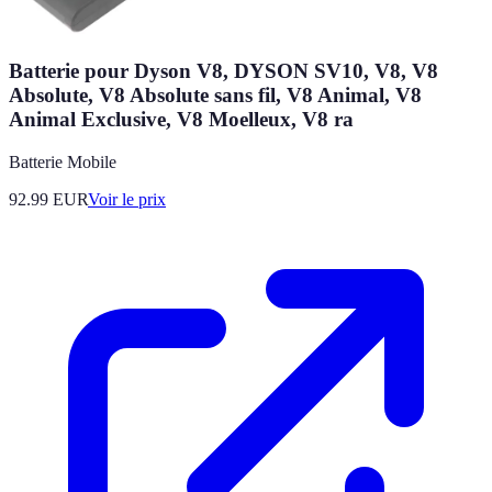
Batterie pour Dyson V8, DYSON SV10, V8, V8
Absolute, V8 Absolute sans fil, V8 Animal, V8
Animal Exclusive, V8 Moelleux, V8 ra
Batterie Mobile
92.99
EUR
Voir le prix