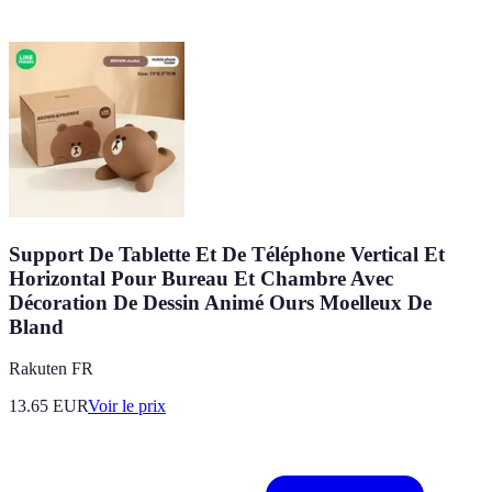
Support De Tablette Et De Téléphone Vertical Et
Horizontal Pour Bureau Et Chambre Avec
Décoration De Dessin Animé Ours Moelleux De
Bland
Rakuten FR
13.65
EUR
Voir le prix