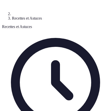
Recettes et Astuces
Recettes et Astuces