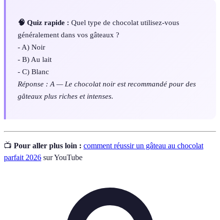
🧠 Quiz rapide :
Quel type de chocolat utilisez-vous
généralement dans vos gâteaux ?
- A) Noir
- B) Au lait
- C) Blanc
Réponse : A — Le chocolat noir est recommandé pour des
gâteaux plus riches et intenses.
📺
Pour aller plus loin :
comment réussir un gâteau au chocolat
parfait 2026
sur YouTube