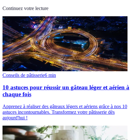
Continuez votre lecture
Conseils de pâtisserie
6
min
10 astuces pour réussir un gâteau léger et aérien à
chaque fois
Apprenez à réaliser des gâteaux légers et aériens grâce à nos 10
astuces incontournables. Transformez votre pâtisserie dès
aujourd'hui !