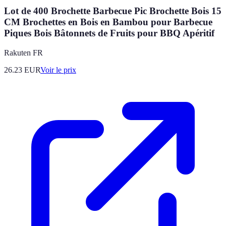
Lot de 400 Brochette Barbecue Pic Brochette Bois 15
CM Brochettes en Bois en Bambou pour Barbecue
Piques Bois Bâtonnets de Fruits pour BBQ Apéritif
Rakuten FR
26.23
EUR
Voir le prix