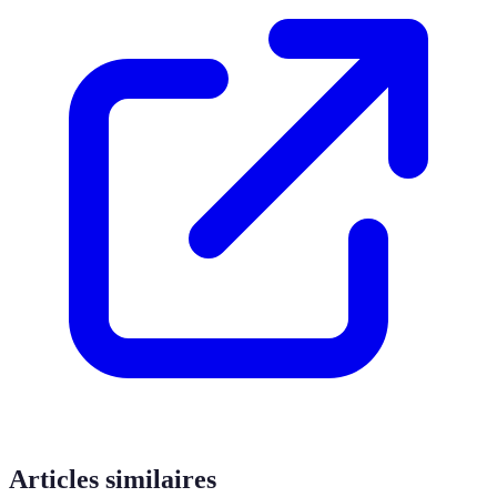
Articles similaires