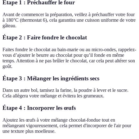
Étape 1 : Préchauffer le four
Avant de commencer la préparation, veillez à préchauffer votre four
à 180°C (thermostat 6), cela garantira une cuisson uniforme de votre
gâteau.
Étape 2 : Faire fondre le chocolat
Faites fondre le chocolat au bain-marie ou au micro-ondes, rappelez-
vous d’ajouter le beurre au chocolat pour qu’il fonde en même
temps. Attention à ne pas brûler le chocolat, car cela peut altérer son
goût.
Étape 3 : Mélanger les ingrédients secs
Dans un autre bol, tamisez la farine, la poudre à lever et le sucre.
Cela allègera votre mélange et évitera les grumeaux.
Étape 4 : Incorporer les œufs
Ajoutez les œufs à votre mélange chocolat-fondue tout en
mélangeant vigoureusement, cela permet d'incorporer de l'air pour
une texture plus moelleuse.