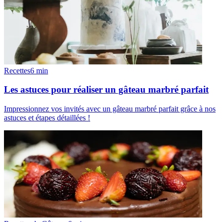
Recettes
6
min
Les astuces pour réaliser un gâteau marbré parfait
Impressionnez vos invités avec un gâteau marbré parfait grâce à nos
astuces et étapes détaillées !