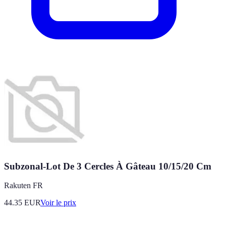
Subzonal-Lot De 3 Cercles À Gâteau 10/15/20 Cm
Rakuten FR
44.35
EUR
Voir le prix