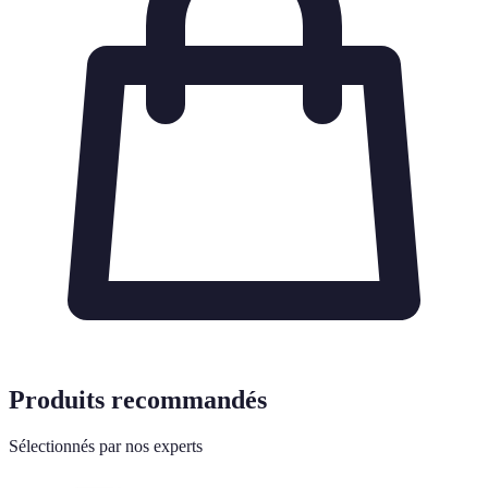
Produits recommandés
Sélectionnés par nos experts