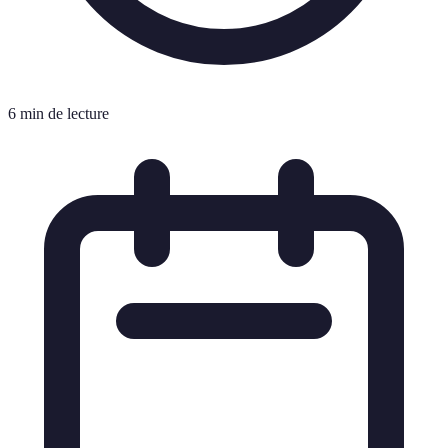
6 min de lecture