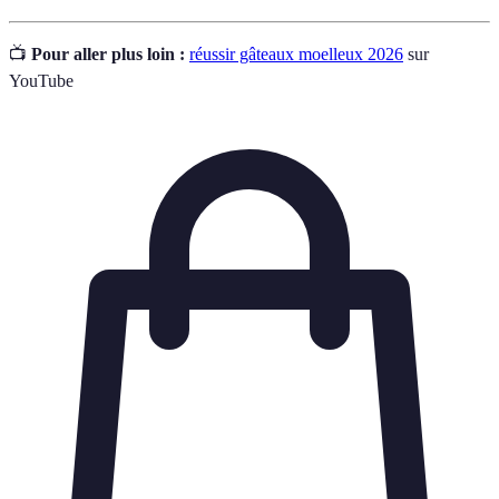
📺
Pour aller plus loin :
réussir gâteaux moelleux 2026
sur
YouTube