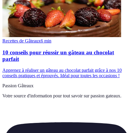
Recettes de Gâteaux
6
min
10 conseils pour réussir un gâteau au chocolat
parfait
Apprenez à réaliser un gâteau au chocolat parfait grâce à nos 10
conseils pratiques et éprouvés. Idéal pour toutes les occasions !
Passion Gâteaux
Votre source d'information pour tout savoir sur
passion gateaux
.