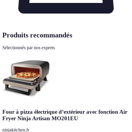
Produits recommandés
Sélectionnés par nos experts
Four à pizza électrique d’extérieur avec fonction Air
Fryer Ninja Artisan MO201EU
ninjakitchen.fr