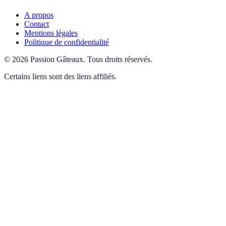
A propos
Contact
Mentions légales
Politique de confidentialité
©
2026
Passion Gâteaux
.
Tous droits réservés.
Certains liens sont des liens affiliés.