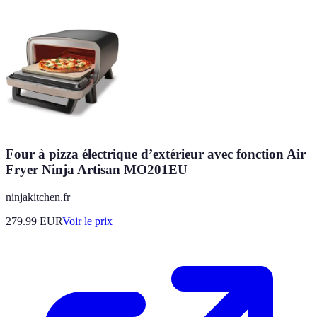
Four à pizza électrique d’extérieur avec fonction Air
Fryer Ninja Artisan MO201EU
ninjakitchen.fr
279.99
EUR
Voir le prix