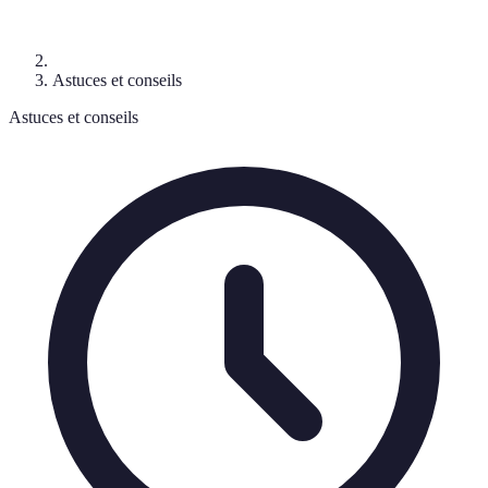
Astuces et conseils
Astuces et conseils