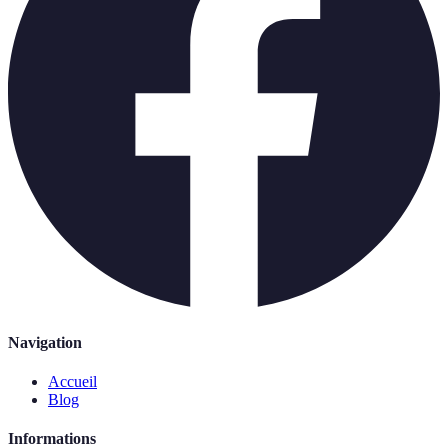
Navigation
Accueil
Blog
Informations