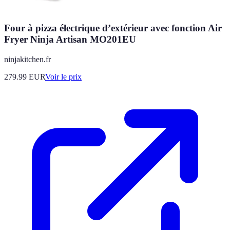
Four à pizza électrique d’extérieur avec fonction Air
Fryer Ninja Artisan MO201EU
ninjakitchen.fr
279.99
EUR
Voir le prix