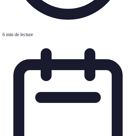
6 min de lecture