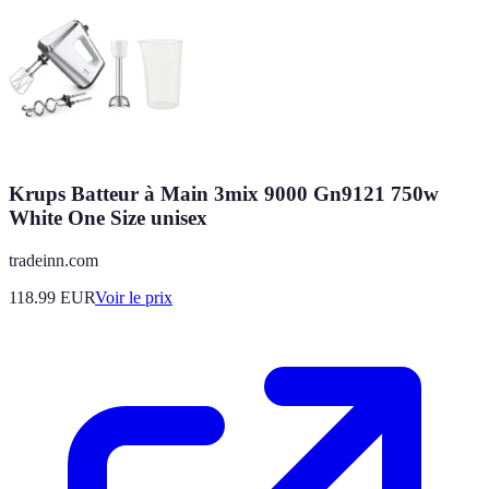
Krups Batteur à Main 3mix 9000 Gn9121 750w
White One Size unisex
tradeinn.com
118.99
EUR
Voir le prix