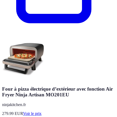
Four à pizza électrique d’extérieur avec fonction Air
Fryer Ninja Artisan MO201EU
ninjakitchen.fr
279.99
EUR
Voir le prix