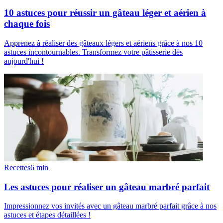
10 astuces pour réussir un gâteau léger et aérien à
chaque fois
Apprenez à réaliser des gâteaux légers et aériens grâce à nos 10
astuces incontournables. Transformez votre pâtisserie dès
aujourd'hui !
Recettes
6
min
Les astuces pour réaliser un gâteau marbré parfait
Impressionnez vos invités avec un gâteau marbré parfait grâce à nos
astuces et étapes détaillées !