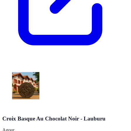
Croix Basque Au Chocolat Noir - Lauburu
Agour