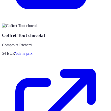
Coffret Tout chocolat
Comptoirs Richard
54
EUR
Voir le prix