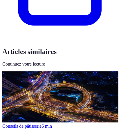
Articles similaires
Continuez votre lecture
Conseils de pâtisserie
6
min