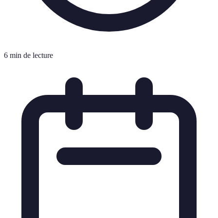
6 min de lecture