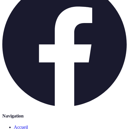
Navigation
Accueil