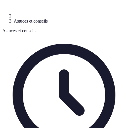
Astuces et conseils
Astuces et conseils