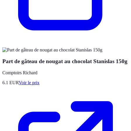
Part de gâteau de nougat au chocolat Stanislas 150g
Comptoirs Richard
6.1
EUR
Voir le prix