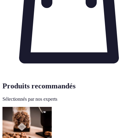
Produits recommandés
Sélectionnés par nos experts