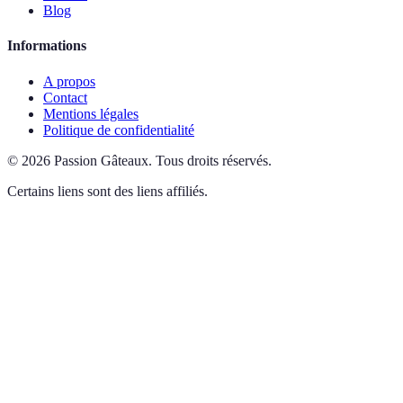
Blog
Informations
A propos
Contact
Mentions légales
Politique de confidentialité
©
2026
Passion Gâteaux
.
Tous droits réservés.
Certains liens sont des liens affiliés.