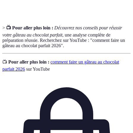
emulsifié
liquides et solides pour obtenir un mélange homogène.
>
📺 Pour aller plus loin :
Découvrez nos conseils pour réussir
votre gâteau au chocolat parfait
, une analyse complète de
préparation réussie. Recherchez sur YouTube : "comment faire un
gâteau au chocolat parfait 2026".
📺
Pour aller plus loin :
comment faire un gâteau au chocolat
parfait 2026
sur YouTube