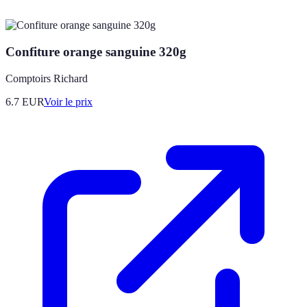
Confiture orange sanguine 320g
Comptoirs Richard
6.7
EUR
Voir le prix