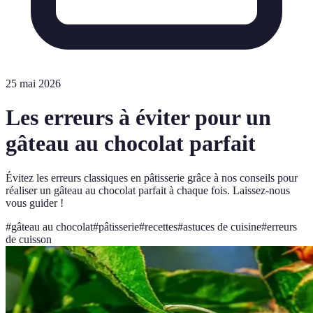
25 mai 2026
Les erreurs à éviter pour un
gâteau au chocolat parfait
Évitez les erreurs classiques en pâtisserie grâce à nos conseils pour
réaliser un gâteau au chocolat parfait à chaque fois. Laissez-nous
vous guider !
#
gâteau au chocolat
#
pâtisserie
#
recettes
#
astuces de cuisine
#
erreurs
de cuisson