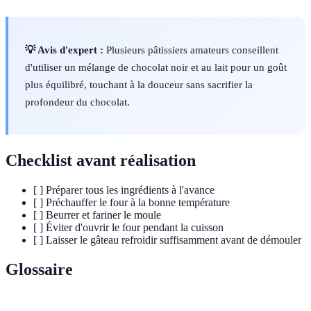
💡 Avis d'expert :
Plusieurs pâtissiers amateurs conseillent
d'utiliser un mélange de chocolat noir et au lait pour un goût
plus équilibré, touchant à la douceur sans sacrifier la
profondeur du chocolat.
Checklist avant réalisation
[ ] Préparer tous les ingrédients à l'avance
[ ] Préchauffer le four à la bonne température
[ ] Beurrer et fariner le moule
[ ] Éviter d'ouvrir le four pendant la cuisson
[ ] Laisser le gâteau refroidir suffisamment avant de démouler
Glossaire