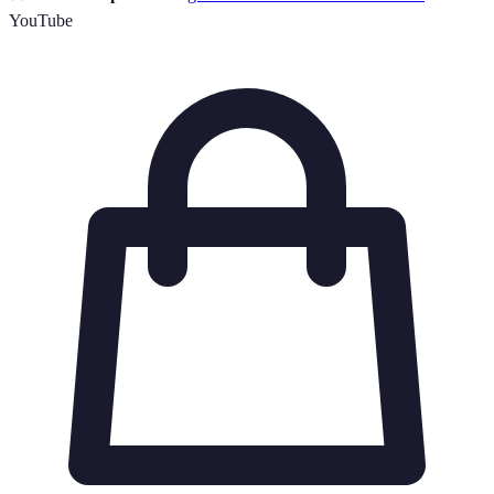
YouTube