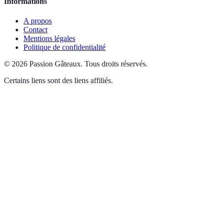
Informations
A propos
Contact
Mentions légales
Politique de confidentialité
©
2026
Passion Gâteaux
.
Tous droits réservés.
Certains liens sont des liens affiliés.