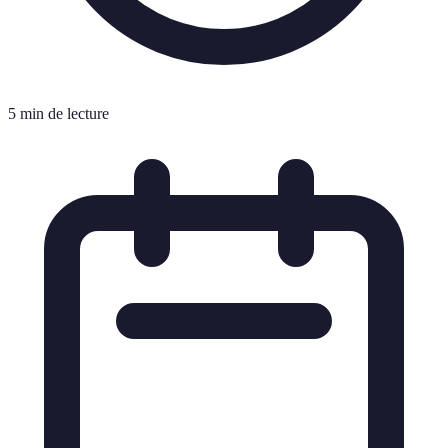
5 min de lecture