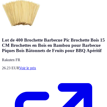
Lot de 400 Brochette Barbecue Pic Brochette Bois 15
CM Brochettes en Bois en Bambou pour Barbecue
Piques Bois Bâtonnets de Fruits pour BBQ Apéritif
Rakuten FR
26.23
EUR
Voir le prix