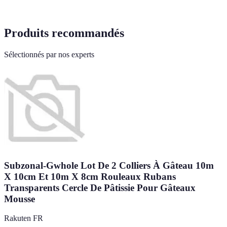
Produits recommandés
Sélectionnés par nos experts
Subzonal-Gwhole Lot De 2 Colliers À Gâteau 10m
X 10cm Et 10m X 8cm Rouleaux Rubans
Transparents Cercle De Pâtissie Pour Gâteaux
Mousse
Rakuten FR