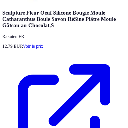
Sculpture Fleur Oeuf Silicone Bougie Moule
Catharanthus Boule Savon RéSine Plâtre Moule
Gâteau au Chocolat,S
Rakuten FR
12.79
EUR
Voir le prix