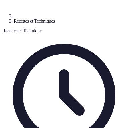
Recettes et Techniques
Recettes et Techniques