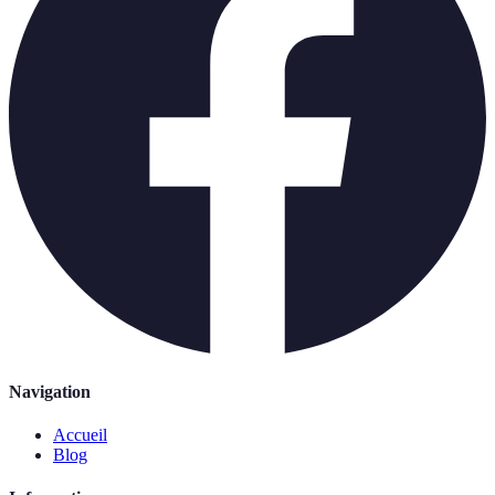
Navigation
Accueil
Blog