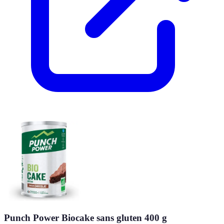
Punch Power Biocake sans gluten 400 g