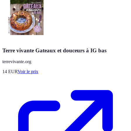
Terre vivante Gateaux et douceurs à IG bas
terrevivante.org
14
EUR
Voir le prix