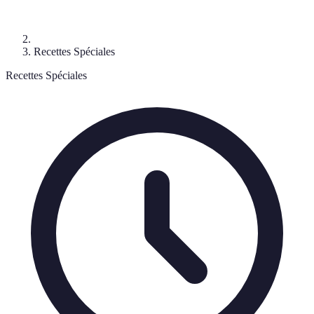
Recettes Spéciales
Recettes Spéciales