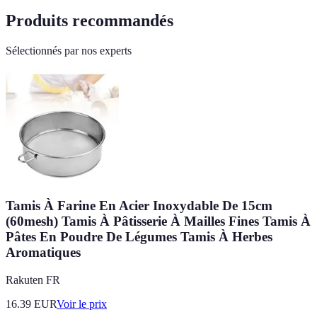
Produits recommandés
Sélectionnés par nos experts
Tamis À Farine En Acier Inoxydable De 15cm
(60mesh) Tamis À Pâtisserie À Mailles Fines Tamis À
Pâtes En Poudre De Légumes Tamis À Herbes
Aromatiques
Rakuten FR
16.39
EUR
Voir le prix