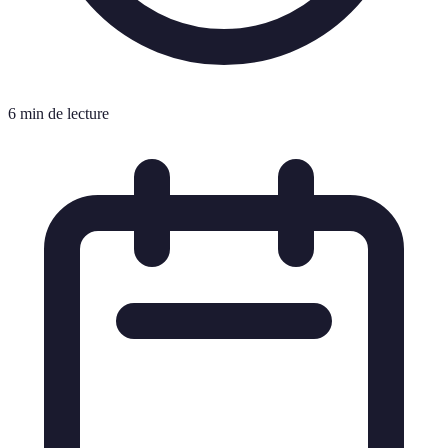
6 min de lecture