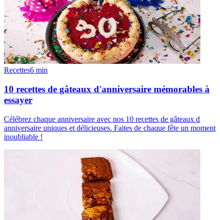
Recettes
6
min
10 recettes de gâteaux d'anniversaire mémorables à
essayer
Célébrez chaque anniversaire avec nos 10 recettes de gâteaux d
anniversaire uniques et délicieuses. Faites de chaque fête un moment
inoubliable !