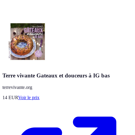
Terre vivante Gateaux et douceurs à IG bas
terrevivante.org
14
EUR
Voir le prix