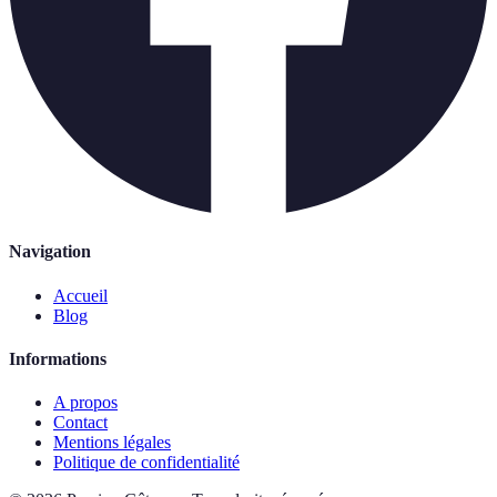
Navigation
Accueil
Blog
Informations
A propos
Contact
Mentions légales
Politique de confidentialité