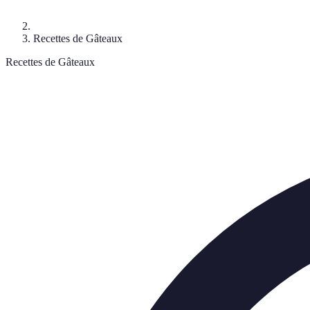
Recettes de Gâteaux
Recettes de Gâteaux