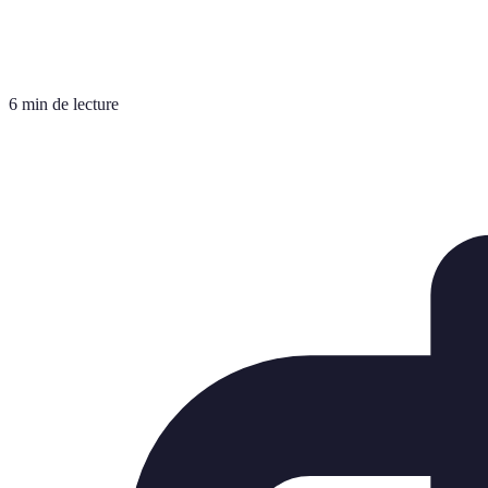
6 min de lecture