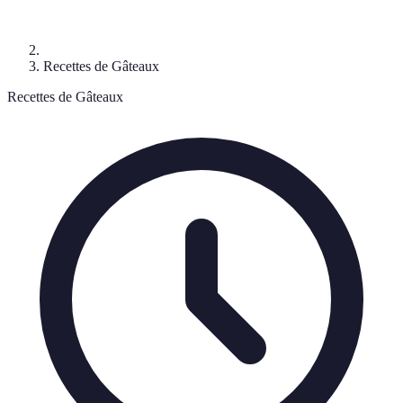
Recettes de Gâteaux
Recettes de Gâteaux