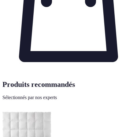
Produits recommandés
Sélectionnés par nos experts