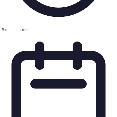
5 min de lecture