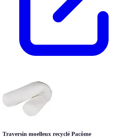
Traversin moelleux recyclé Pacôme