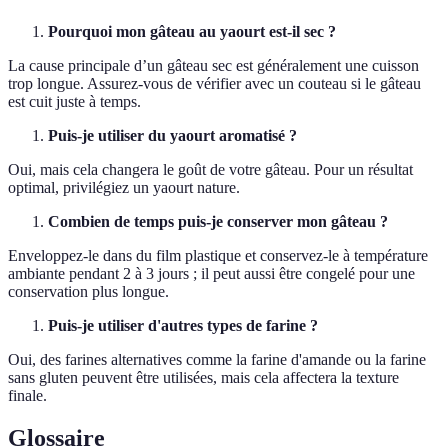
Pourquoi mon gâteau au yaourt est-il sec ?
La cause principale d’un gâteau sec est généralement une cuisson
trop longue. Assurez-vous de vérifier avec un couteau si le gâteau
est cuit juste à temps.
Puis-je utiliser du yaourt aromatisé ?
Oui, mais cela changera le goût de votre gâteau. Pour un résultat
optimal, privilégiez un yaourt nature.
Combien de temps puis-je conserver mon gâteau ?
Enveloppez-le dans du film plastique et conservez-le à température
ambiante pendant 2 à 3 jours ; il peut aussi être congelé pour une
conservation plus longue.
Puis-je utiliser d'autres types de farine ?
Oui, des farines alternatives comme la farine d'amande ou la farine
sans gluten peuvent être utilisées, mais cela affectera la texture
finale.
Glossaire