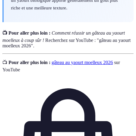
un yaourt biologique apporte généralement un goût plus
riche et une meilleure texture.
📺 Pour aller plus loin :
Comment réussir un gâteau au yaourt
moelleux à coup sûr !
Recherchez sur YouTube : "gâteau au yaourt
moelleux 2026".
📺
Pour aller plus loin :
gâteau au yaourt moelleux 2026
sur
YouTube