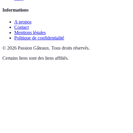
Informations
A propos
Contact
Mentions légales
Politique de confidentialité
©
2026
Passion Gâteaux
.
Tous droits réservés.
Certains liens sont des liens affiliés.