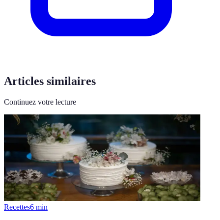
Articles similaires
Continuez votre lecture
Recettes
6
min