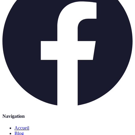
Navigation
Accueil
Blog