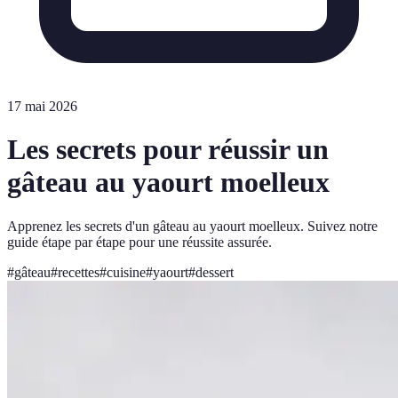
17 mai 2026
Les secrets pour réussir un
gâteau au yaourt moelleux
Apprenez les secrets d'un gâteau au yaourt moelleux. Suivez notre
guide étape par étape pour une réussite assurée.
#
gâteau
#
recettes
#
cuisine
#
yaourt
#
dessert