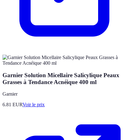
Garnier Solution Micellaire Salicylique Peaux
Grasses à Tendance Acnéique 400 ml
Garnier
6.81
EUR
Voir le prix