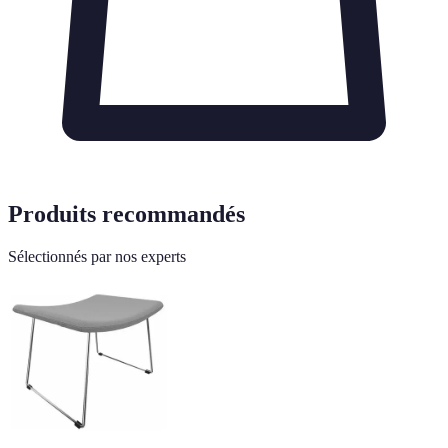
Produits recommandés
Sélectionnés par nos experts