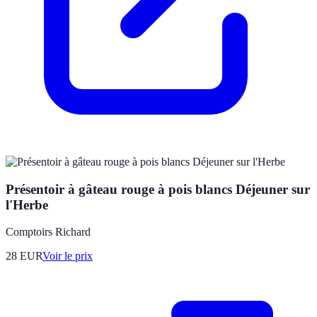
Présentoir à gâteau rouge à pois blancs Déjeuner sur
l'Herbe
Comptoirs Richard
28
EUR
Voir le prix