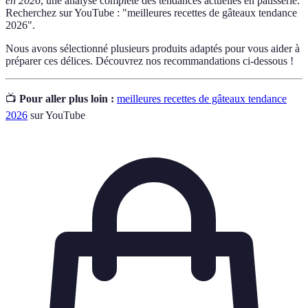
en 2026
, une analyse complète des tendances actuelles en pâtisserie.
Recherchez sur YouTube : "meilleures recettes de gâteaux tendance
2026".
Nous avons sélectionné plusieurs produits adaptés pour vous aider à
préparer ces délices. Découvrez nos recommandations ci-dessous !
📺
Pour aller plus loin :
meilleures recettes de gâteaux tendance
2026
sur YouTube