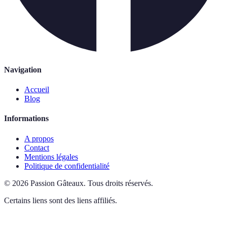
Navigation
Accueil
Blog
Informations
A propos
Contact
Mentions légales
Politique de confidentialité
©
2026
Passion Gâteaux
.
Tous droits réservés.
Certains liens sont des liens affiliés.