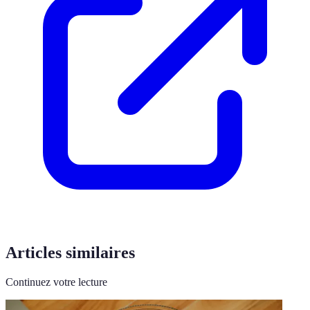
Articles similaires
Continuez votre lecture