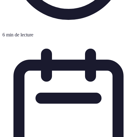
6 min de lecture