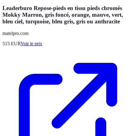
Leaderburo Repose-pieds en tissu pieds chromés
Mokky Marron, gris foncé, orange, mauve, vert,
bleu ciel, turquoise, bleu gris, gris ou anthracite
matelpro.com
515
EUR
Voir le prix