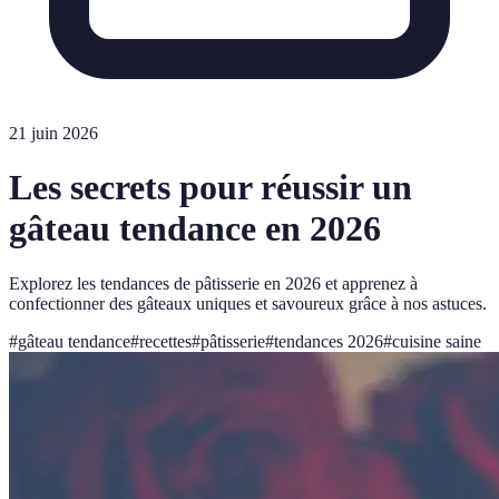
21 juin 2026
Les secrets pour réussir un
gâteau tendance en 2026
Explorez les tendances de pâtisserie en 2026 et apprenez à
confectionner des gâteaux uniques et savoureux grâce à nos astuces.
#
gâteau tendance
#
recettes
#
pâtisserie
#
tendances 2026
#
cuisine saine