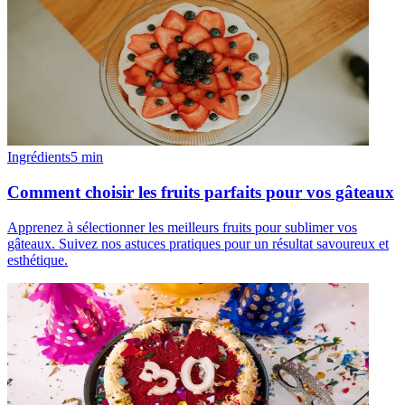
Ingrédients
5
min
Comment choisir les fruits parfaits pour vos gâteaux
Apprenez à sélectionner les meilleurs fruits pour sublimer vos
gâteaux. Suivez nos astuces pratiques pour un résultat savoureux et
esthétique.