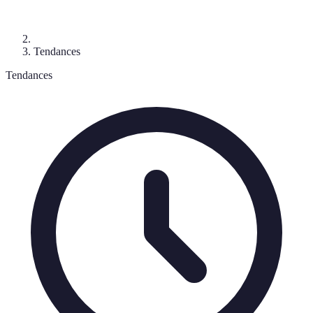
Tendances
Tendances