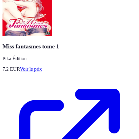
Miss fantasmes tome 1
Pika Édition
7.2
EUR
Voir le prix