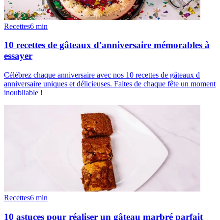
Recettes
6
min
10 recettes de gâteaux d'anniversaire mémorables à
essayer
Célébrez chaque anniversaire avec nos 10 recettes de gâteaux d
anniversaire uniques et délicieuses. Faites de chaque fête un moment
inoubliable !
Recettes
6
min
10 astuces pour réaliser un gâteau marbré parfait