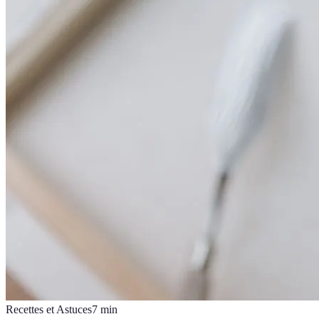
Recettes et Astuces
7
min