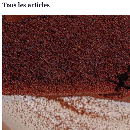
Tous les articles