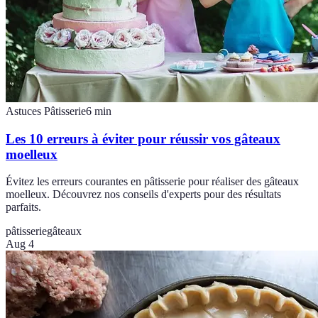
Astuces Pâtisserie
6
min
Les 10 erreurs à éviter pour réussir vos gâteaux
moelleux
Évitez les erreurs courantes en pâtisserie pour réaliser des gâteaux
moelleux. Découvrez nos conseils d'experts pour des résultats
parfaits.
pâtisserie
gâteaux
Aug 4