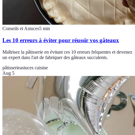
Conseils et Astuces
5
min
Les 10 erreurs à éviter pour réussir vos gâteaux
Maîtrisez la pâtisserie en évitant ces 10 erreurs fréquentes et devenez
un expert dans l'art de fabriquer des gâteaux succulents.
pâtisserie
astuces cuisine
Aug 5