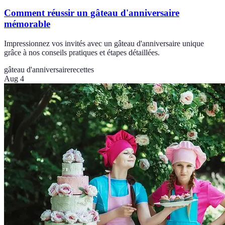
Comment réussir un gâteau d'anniversaire
mémorable
Impressionnez vos invités avec un gâteau d'anniversaire unique
grâce à nos conseils pratiques et étapes détaillées.
gâteau d'anniversaire
recettes
Aug 4