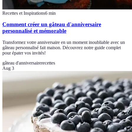
Recettes et Inspirations
6
min
Comment créer un gâteau d'anniversaire
personnalisé et mémorable
Transformez votre anniversaire en un moment inoubliable avec un
gâteau personnalisé fait maison. Découvrez notre guide complet
pour épater vos invités!
gâteau d'anniversaire
recettes
Aug 3