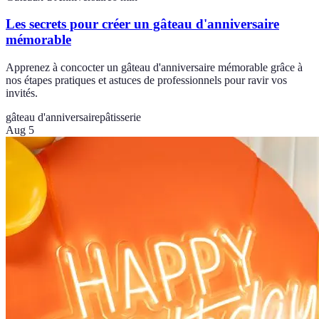
Les secrets pour créer un gâteau d'anniversaire
mémorable
Apprenez à concocter un gâteau d'anniversaire mémorable grâce à
nos étapes pratiques et astuces de professionnels pour ravir vos
invités.
gâteau d'anniversaire
pâtisserie
Aug 5