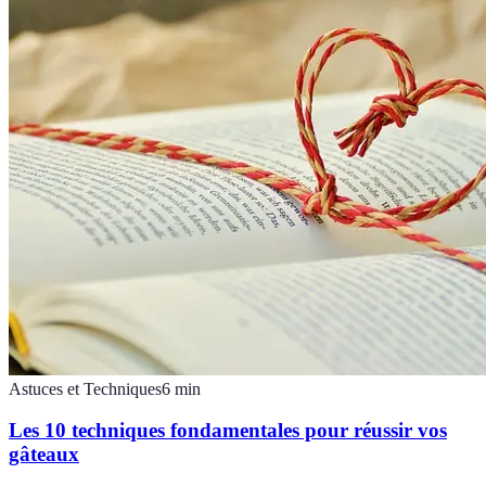
Astuces et Techniques
6
min
Les 10 techniques fondamentales pour réussir vos
gâteaux