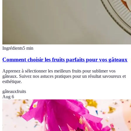
Ingrédients
5
min
Comment choisir les fruits parfaits pour vos gâteaux
Apprenez à sélectionner les meilleurs fruits pour sublimer vos
gâteaux. Suivez nos astuces pratiques pour un résultat savoureux et
esthétique.
gâteaux
fruits
Aug 6