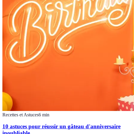
Recettes et Astuces
6
min
10 astuces pour réussir un gâteau d'anniversaire
inoubliable