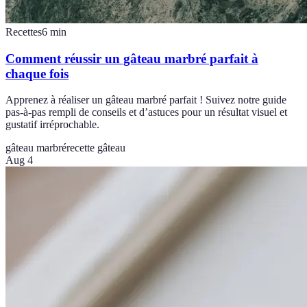
Recettes
6
min
Comment réussir un gâteau marbré parfait à
chaque fois
Apprenez à réaliser un gâteau marbré parfait ! Suivez notre guide
pas-à-pas rempli de conseils et d’astuces pour un résultat visuel et
gustatif irréprochable.
gâteau marbré
recette gâteau
Aug 4