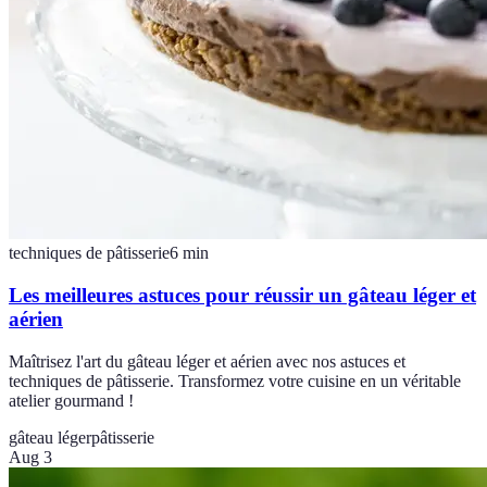
techniques de pâtisserie
6
min
Les meilleures astuces pour réussir un gâteau léger et
aérien
Maîtrisez l'art du gâteau léger et aérien avec nos astuces et
techniques de pâtisserie. Transformez votre cuisine en un véritable
atelier gourmand !
gâteau léger
pâtisserie
Aug 3