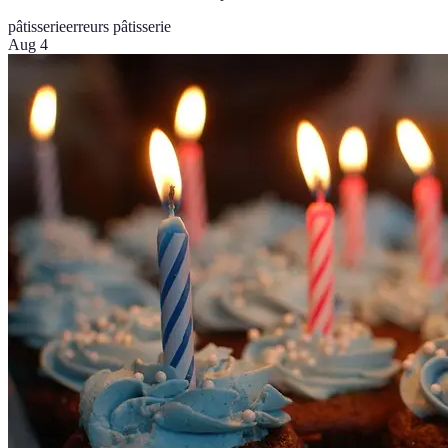
pâtisserie
erreurs pâtisserie
Aug 4