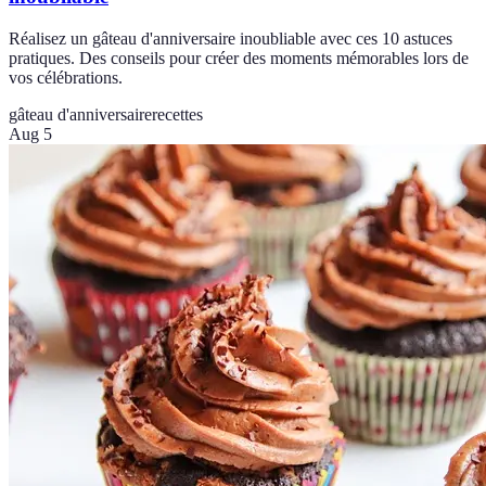
Réalisez un gâteau d'anniversaire inoubliable avec ces 10 astuces
pratiques. Des conseils pour créer des moments mémorables lors de
vos célébrations.
gâteau d'anniversaire
recettes
Aug 5