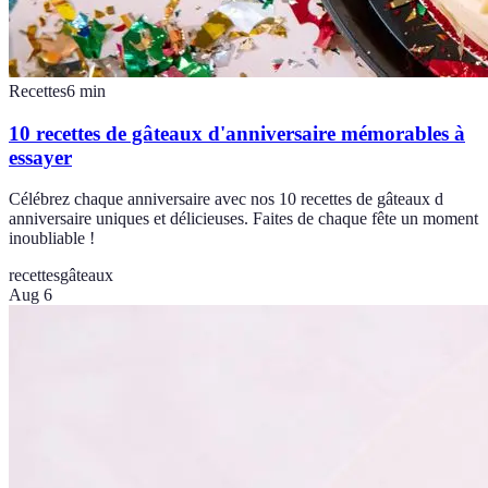
Recettes
6
min
10 recettes de gâteaux d'anniversaire mémorables à
essayer
Célébrez chaque anniversaire avec nos 10 recettes de gâteaux d
anniversaire uniques et délicieuses. Faites de chaque fête un moment
inoubliable !
recettes
gâteaux
Aug 6