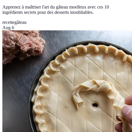
Apprenez à maîtriser l'art du gâteau moelleux avec ces 10
ingrédients secrets pour des desserts inoubliables.
recette
gâteau
Aug 6