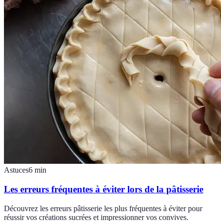
Astuces
6
min
Les erreurs fréquentes à éviter lors de la pâtisserie
Découvrez les erreurs pâtisserie les plus fréquentes à éviter pour
réussir vos créations sucrées et impressionner vos convives.