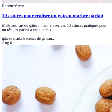
Recettes
6
min
10 astuces pour réaliser un gâteau marbré parfait
Maîtrisez l'art du gâteau marbré avec ces 10 astuces pratiques pour
un résultat parfait à chaque fois.
gâteau marbré
recettes de gâteaux
Aug 6