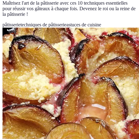
Maîtrisez l'art de la pâtisserie avec ces 10 techniques essentielles
pour réussir vos gâteaux à chaque fois. Devenez le roi ou la reine de
la pâtisserie !
pâtisserie
techniques de pâtisserie
astuces de cuisine