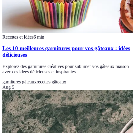
Recettes et Idées
6
min
Les 10 meilleures garnitures pour vos gâteaux : idées
délicieuses
Explorez des garnitures créatives pour sublimer vos gâteaux maison
avec ces idées délicieuses et inspirantes.
garnitures gâteaux
recettes gâteaux
Aug 5