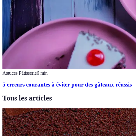
Astuces Pâtisserie
6
min
5 erreurs courantes à éviter pour des gâteaux réussis
Tous les articles