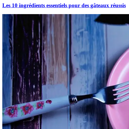
Les 10 ingrédients essentiels pour des gâteaux réussis