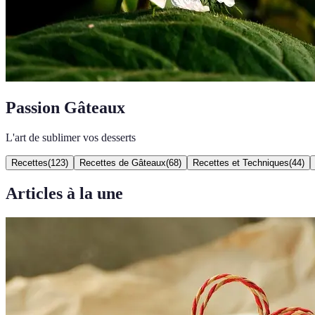
Passion Gâteaux
L'art de sublimer vos desserts
Recettes
(
123
)
Recettes de Gâteaux
(
68
)
Recettes et Techniques
(
44
)
Articles à la une