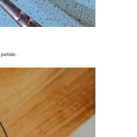
parfaite.