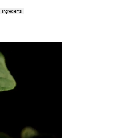
Ingrédients